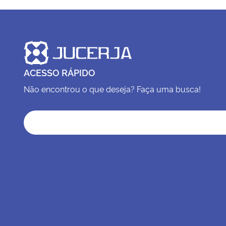
ACESSO RÁPIDO
Não encontrou o que deseja? Faça uma busca!