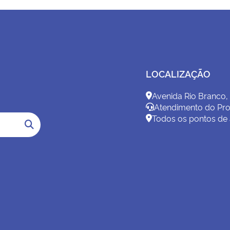
LOCALIZAÇÃO
Avenida Rio Branco,
Atendimento do Pro
Todos os pontos de