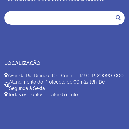
LOCALIZAÇÃO
Avenida Rio Branco, 10 - Centro - RJ CEP: 20090-000
Atendimento do Protocolo de 09h às 16h. De
Segunda à Sexta
Todos os pontos de atendimento