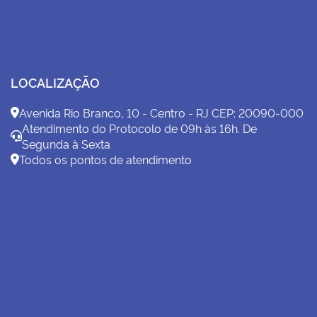
LOCALIZAÇÃO
Avenida Rio Branco, 10 - Centro - RJ CEP: 20090-000
Atendimento do Protocolo de 09h às 16h. De
Segunda à Sexta
Todos os pontos de atendimento