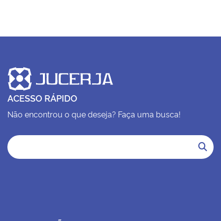
ACESSO RÁPIDO
Não encontrou o que deseja? Faça uma busca!