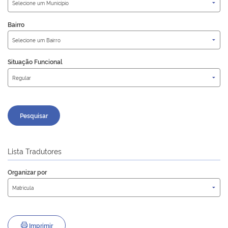
Bairro
Situação Funcional
Pesquisar
Lista Tradutores
Organizar por
Imprimir