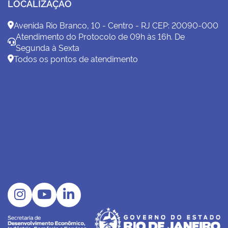
LOCALIZAÇÃO
Avenida Rio Branco, 10 - Centro - RJ CEP: 20090-000
Atendimento do Protocolo de 09h às 16h. De
Segunda à Sexta
Todos os pontos de atendimento