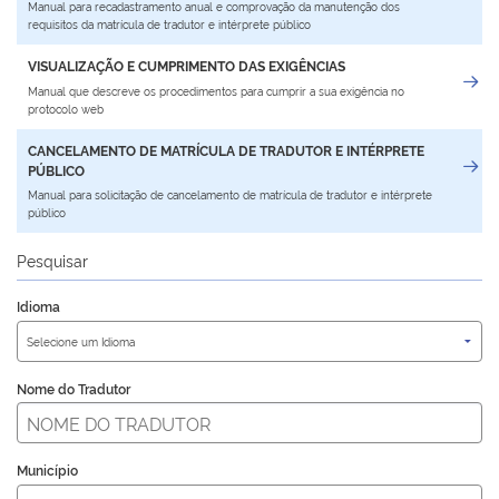
Manual para recadastramento anual e comprovação da manutenção dos
requisitos da matrícula de tradutor e intérprete público
VISUALIZAÇÃO E CUMPRIMENTO DAS EXIGÊNCIAS
Manual que descreve os procedimentos para cumprir a sua exigência no
protocolo web
CANCELAMENTO DE MATRÍCULA DE TRADUTOR E INTÉRPRETE
PÚBLICO
Manual para solicitação de cancelamento de matrícula de tradutor e intérprete
público
Pesquisar
Idioma
Nome do Tradutor
Município