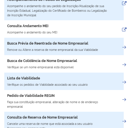
Acompanhe o andamento do seu pedido de Inscrição/Atualização de sua
Plenária
Inscrição Estadual, Legalização do Certificado de Bombeiros ou Legalização
de Inscrição Municipal
Auxiliares de Comércio
Consulta Andamento MEI
Acompanhe o andamento do seu MEI
Contato
Busca Prévia de Reentrada de Nome Empresarial
Renove ou Altere a reserva de nome empresarial da sua Viabilidade
Busca de Colidência de Nome Empresarial
Verifique se um nome empresarial está disponível
Lista de Viabilidade
Verifique os pedidos de Viabilidade associado ao seu usuário
Pedido de Viabilidade REGIN
Faça sua constituição empresarial, alteração de nome e de endereço
empresarial
Consulta de Reserva de Nome Empresarial
Cancele uma reserva de nome que está associada a seu usuário