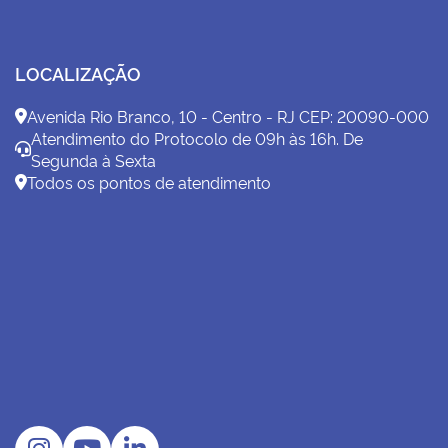
LOCALIZAÇÃO
Avenida Rio Branco, 10 - Centro - RJ CEP: 20090-000
Atendimento do Protocolo de 09h às 16h. De
Segunda à Sexta
Todos os pontos de atendimento