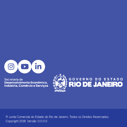
© Junta Comercial do Estado do Rio de Janeiro. Todos os Direitos Reservados.
Copyright 2016. Versão: 0.0.0.0