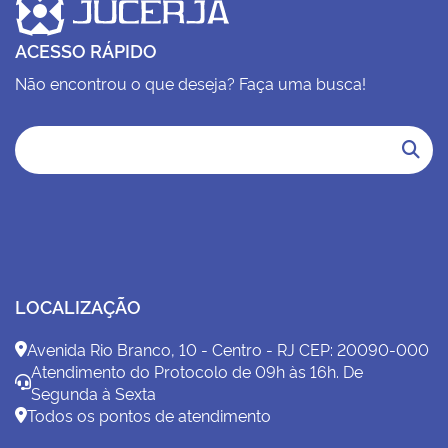
ACESSO RÁPIDO
Não encontrou o que deseja? Faça uma busca!
LOCALIZAÇÃO
Avenida Rio Branco, 10 - Centro - RJ CEP: 20090-000
Atendimento do Protocolo de 09h às 16h. De
Segunda à Sexta
Todos os pontos de atendimento