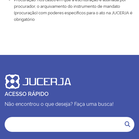
procurador, o arquivamento do instrumento de mandato
(procuração) com poderes específicos para o ato na JUCERJA é
obrigatório
ACESSO RÁPIDO
Não encontrou o que deseja? Faça uma busca!