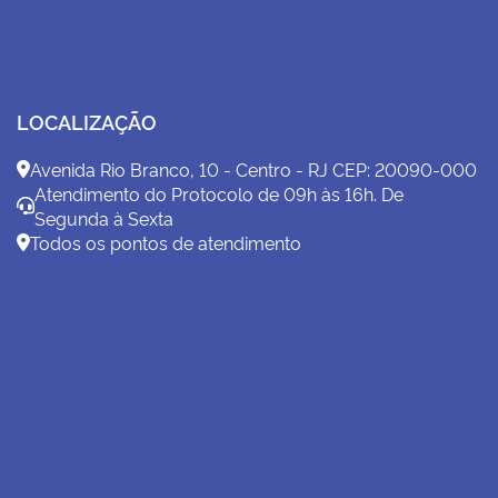
LOCALIZAÇÃO
Avenida Rio Branco, 10 - Centro - RJ CEP: 20090-000
Atendimento do Protocolo de 09h às 16h. De
Segunda à Sexta
Todos os pontos de atendimento