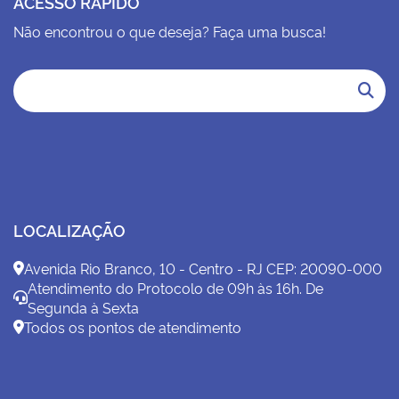
ACESSO RÁPIDO
Não encontrou o que deseja? Faça uma busca!
LOCALIZAÇÃO
Avenida Rio Branco, 10 - Centro - RJ CEP: 20090-000
Atendimento do Protocolo de 09h às 16h. De
Segunda à Sexta
Todos os pontos de atendimento