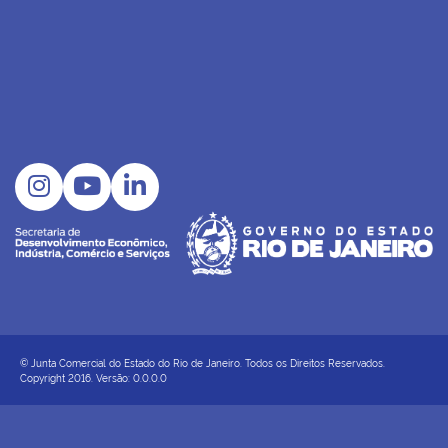
© Junta Comercial do Estado do Rio de Janeiro. Todos os Direitos Reservados.
Copyright 2016. Versão: 0.0.0.0