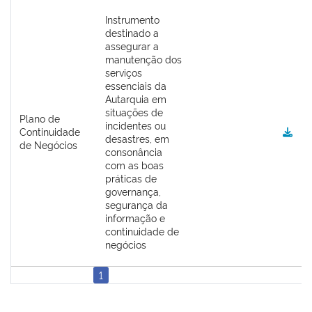
Instrumento
destinado a
assegurar a
manutenção dos
serviços
essenciais da
Autarquia em
situações de
Plano de
incidentes ou
Continuidade
desastres, em
de Negócios
consonância
com as boas
práticas de
governança,
segurança da
informação e
continuidade de
negócios
1