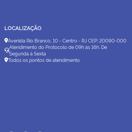
LOCALIZAÇÃO
Avenida Rio Branco, 10 - Centro - RJ CEP: 20090-000
Atendimento do Protocolo de 09h às 16h. De
Segunda à Sexta
Todos os pontos de atendimento