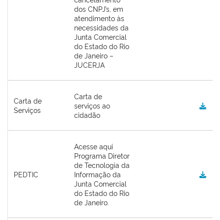
dos CNPJ’s, em
atendimento às
necessidades da
Junta Comercial
do Estado do Rio
de Janeiro –
JUCERJA
Carta de
Carta de
serviços ao
Serviços
cidadão
Acesse aqui
Programa Diretor
de Tecnologia da
PEDTIC
Informação da
Junta Comercial
do Estado do Rio
de Janeiro.