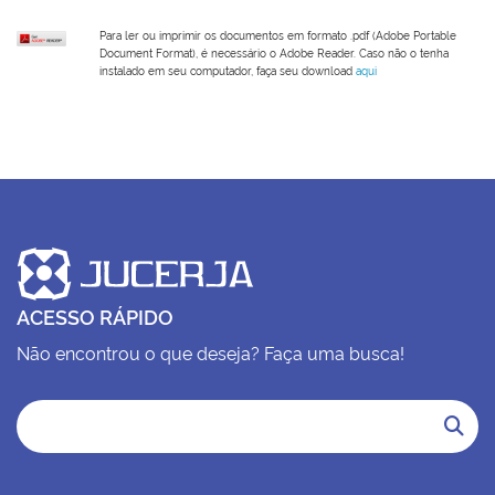
Para ler ou imprimir os documentos em formato .pdf (Adobe Portable
Document Format), é necessário o Adobe Reader. Caso não o tenha
instalado em seu computador, faça seu download
aqui
ACESSO RÁPIDO
Não encontrou o que deseja? Faça uma busca!