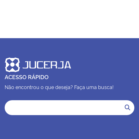
ACESSO RÁPIDO
Não encontrou o que deseja? Faça uma busca!