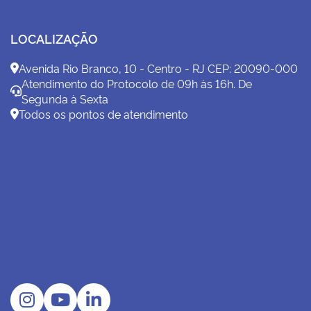
LOCALIZAÇÃO
Avenida Rio Branco, 10 - Centro - RJ CEP: 20090-000
Atendimento do Protocolo de 09h às 16h. De
Segunda à Sexta
Todos os pontos de atendimento