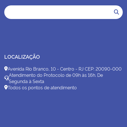
LOCALIZAÇÃO
Avenida Rio Branco, 10 - Centro - RJ CEP: 20090-000
Atendimento do Protocolo de 09h às 16h. De
Segunda à Sexta
Todos os pontos de atendimento