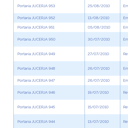
Portaria JUCERJA 953
25/08/2010
Em
Portaria JUCERJA 952
13/08/2010
Em
Portaria JUCERJA 951
05/08/2010
Em
Portaria JUCERJA 950
30/07/2010
Em
Portaria JUCERJA 949
27/07/2010
Re
Portaria JUCERJA 948
26/07/2010
Em
Portaria JUCERJA 947
26/07/2010
Em
Portaria JUCERJA 946
19/07/2010
Re
Portaria JUCERJA 945
15/07/2010
Re
Portaria JUCERJA 944
13/07/2010
Re