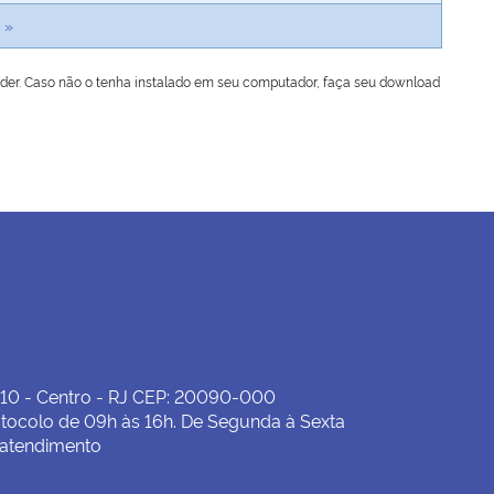
»
ader. Caso não o tenha instalado em seu computador, faça seu download
 10 - Centro - RJ CEP: 20090-000
tocolo de 09h às 16h. De Segunda à Sexta
 atendimento