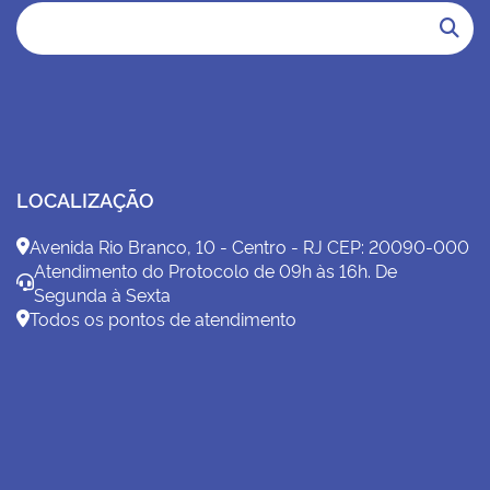
LOCALIZAÇÃO
Avenida Rio Branco, 10 - Centro - RJ CEP: 20090-000
Atendimento do Protocolo de 09h às 16h. De
Segunda à Sexta
Todos os pontos de atendimento