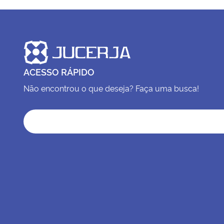
ACESSO RÁPIDO
Não encontrou o que deseja? Faça uma busca!