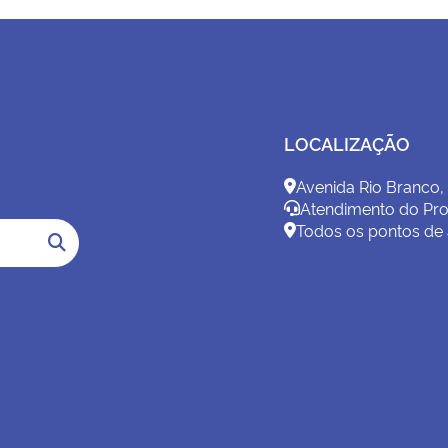
LOCALIZAÇÃO
Avenida Rio Branco,
Atendimento do Pro
Todos os pontos de