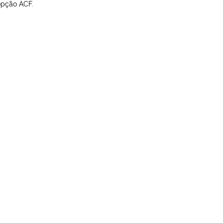
opção ACF.