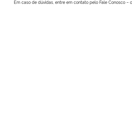
Em caso de dúvidas, entre em contato pelo Fale Conosco – 