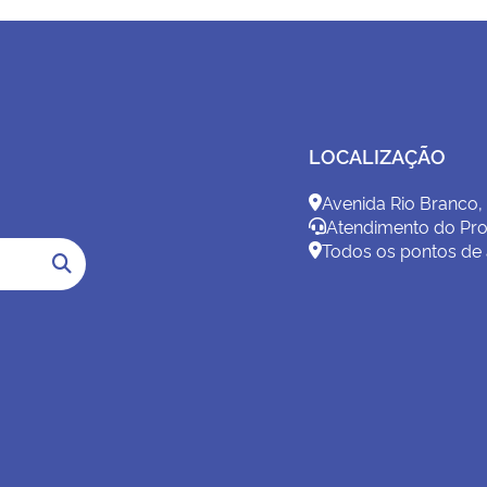
LOCALIZAÇÃO
Avenida Rio Branco,
Atendimento do Pro
Todos os pontos de